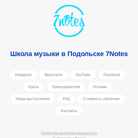
Школа музыки в Подольске 7Notes
Instagram
Вконтакте
YouTube
Facebook
Курсы
Преподаватели
Отзывы
Наши выступления
FAQ
Стоимость обучения
Контакты
Политика конфидендиальности