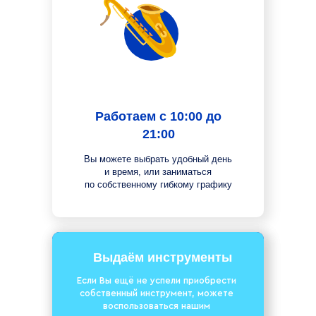
Работаем с 10:00 до
21:00
Вы можете выбрать удобный день
и время, или заниматься
по собственному гибкому графику
Выдаём инструменты
Если Вы ещё не успели приобрести
собственный инструмент, можете
воспользоваться нашим