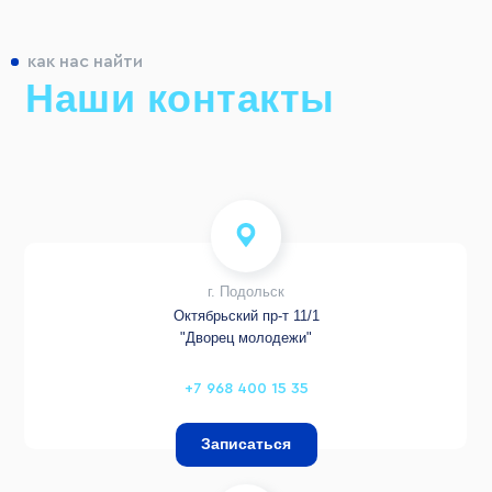
как нас найти
Наши контакты
г. Подольск
Октябрьский пр-т 11/1
"Дворец молодежи"
+7 968 400 15 35
Записаться