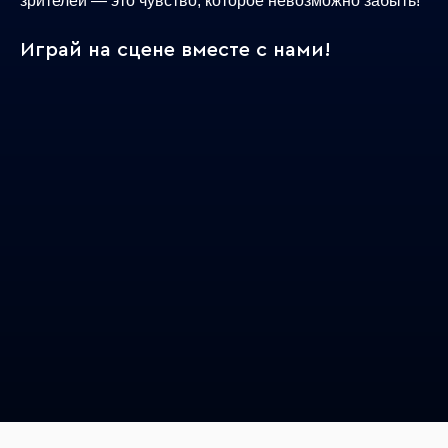
зрителей — это чувство, которое невозможно забыть!
Играй на сцене вместе с нами!