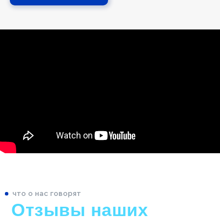
что о нас говорят
Отзывы наших