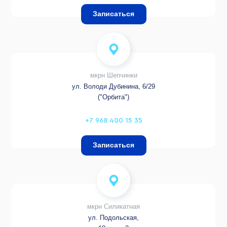
Записаться
мкрн Шепчинки
ул. Володи Дубинина, 6/29
("Орбита")
+7 968 400 15 35
Записаться
мкрн Силикатная
ул. Подольская,