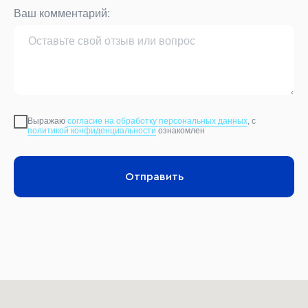
Ваш комментарий:
Выражаю
согласие на обработку персональных данных
, с
политикой конфиденциальности
ознакомлен
Отправить