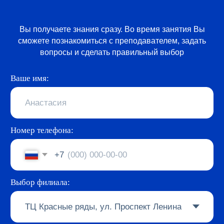
Вы получаете знания сразу. Во время занятия Вы
сможете познакомиться с преподавателем, задать
вопросы и сделать правильный выбор