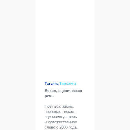
Татьяна
Тимохина
Вокал, сценическая
речь
Поёт всю жизнь,
преподает вокал,
сценическую речь
и художественное
слово с 2008 года.