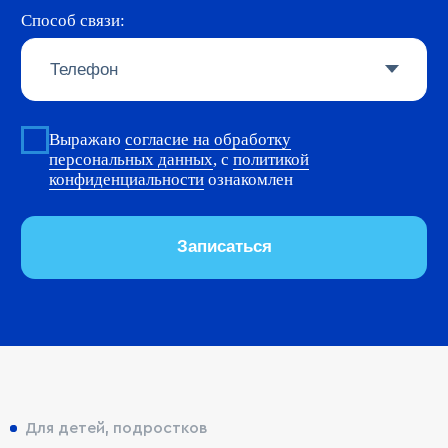
Ваше имя:
Номер телефона:
+7
Для детей, подростков