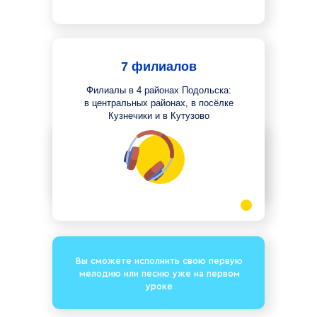
7 филиалов
Филиалы в 4 районах Подольска:
в центральных районах, в посёлке
Кузнечики и в Кутузово
Ваше имя:
Вы сможете исполнить свою первую
Номер телефона:
мелодию или песню уже на первом
уроке
+7