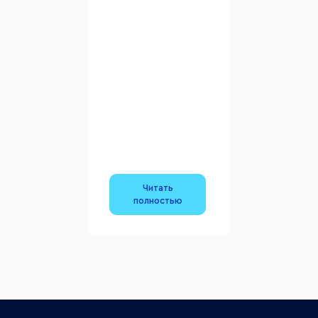
Читать
полностью