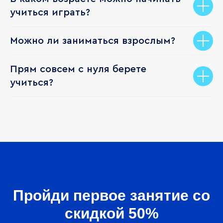
учиться играть?
Можно ли заниматься взрослым?
Прям совсем с нуля берете
учиться?
Пройди первое занятие со
скидкой 50%