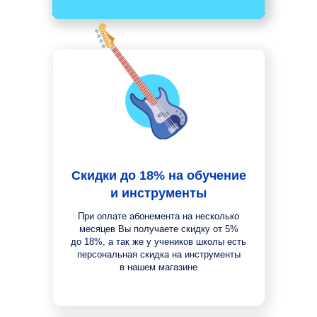
Скидки до 18% на обучение
и инструменты
При оплате абонемента на несколько
месяцев Вы получаете скидку от 5%
до 18%, а так же у учеников школы есть
персональная скидка на инструменты
в нашем магазине