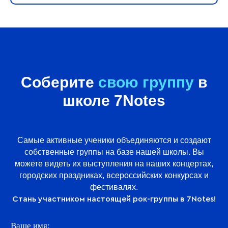
Соберите
свою группу
в
школе 7Notes
Самые активные ученики объединяются и создают
собственные группы на базе нашей школы. Вы
можете видеть их выступления на наших концертах,
городских праздниках, всероссийских конкурсах и
фестивалях.
Стань участником настоящей рок-группы в 7Notes!