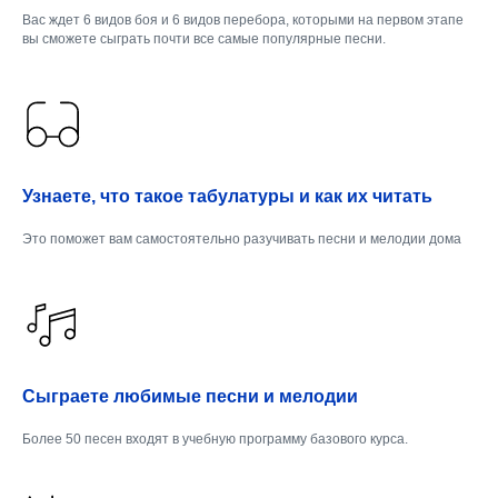
Вас ждет 6 видов боя и 6 видов перебора, которыми на первом этапе
вы сможете сыграть почти все самые популярные песни.
Узнаете, что такое табулатуры и как их читать
Это поможет вам самостоятельно разучивать песни и мелодии дома
Сыграете любимые песни и мелодии
Более 50 песен входят в учебную программу базового курса.