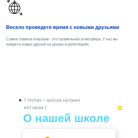
Весело проведете время с новыми друзьями
Самое главное в музыке - это правильная атмосфера. У нас вы
найдете новых друзей на уроках и репетициях.
7 Notes – школа музыки
которая |
О нашей школе