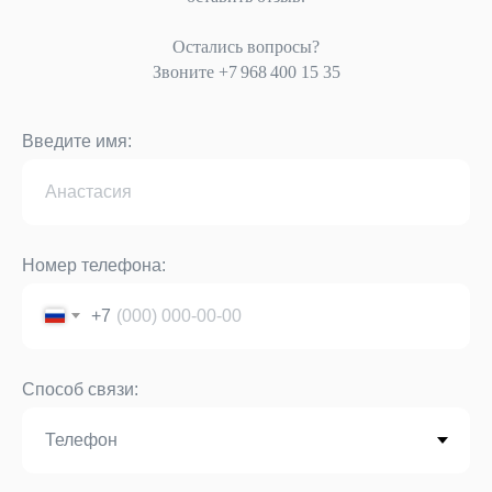
Остались вопросы?
Звоните
+7 968 400 15 35
Введите имя:
Номер телефона:
+7
Способ связи: