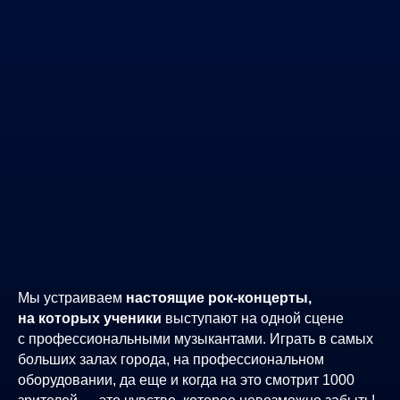
Мы устраиваем
настоящие рок-концерты,
на которых ученики
выступают на одной сцене
с профессиональными музыкантами. Играть в самых
больших залах города, на профессиональном
оборудовании, да еще и когда на это смотрит 1000