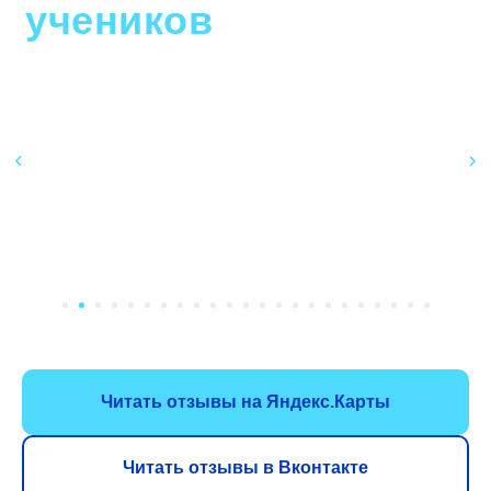
учеников
Читать отзывы на Яндекс.Карты
Читать отзывы в Вконтакте