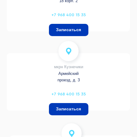
18 корп. 2
+7 968 400 15 35
Записаться
мкрн Кузнечики
Армейский
проезд, д. 3
+7 968 400 15 35
Записаться