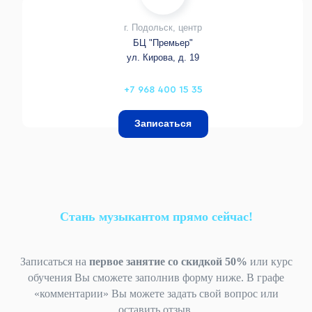
г. Подольск, центр
БЦ "Премьер"
ул. Кирова, д. 19
+7 968 400 15 35
Записаться
Стань музыкантом прямо сейчас!
Записаться на
первое занятие со скидкой 50%
или курс
обучения Вы сможете заполнив форму ниже. В графе
«комментарии» Вы можете задать свой вопрос или
оставить отзыв.