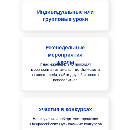
Индивидуальные или
групповые уроки
Еженедельные
мероприятия
школы
У нас еженедельно проходят
мероприятия от школы, где Вы можете
показать себя, найти друзей и просто
повеселиться
Участия в конкурсах
Наши ученики победители городских
и всероссийских музыкальных конкурсов