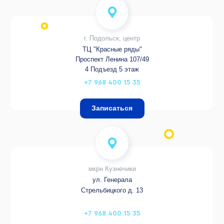
г. Подольск, центр
ТЦ "Красные ряды"
Проспект Ленина 107/49
4 Подъезд 5 этаж
+7 968 400 15 35
Записаться
мкрн Кузнечики
ул. Генерала
Стрельбицкого д. 13
+7 968 400 15 35