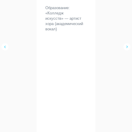
Образование:
«Колледж
искусств» — артист
хора (академический
вокал)