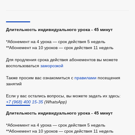
Длительность индивидуального урока - 45 минут
*Абонемент на 4 урока — срок действия 5 недель
**Абонемент на 10 уроков — срок действия 11 недель
Для продления срока действия абонементов вы можете
воспользоваться
заморозкой
Также просим вас ознакомиться с
правилами
посещения
занятий
Если у вас остались вопросы, вы можете задать их здесь:
+7 (968) 400 15-35
(WhatsApp)
Длительность индивидуального урока - 45 минут
*Абонемент на 4 урока — срок действия 5 недель
**Абонемент на 10 уроков — срок действия 11 недель