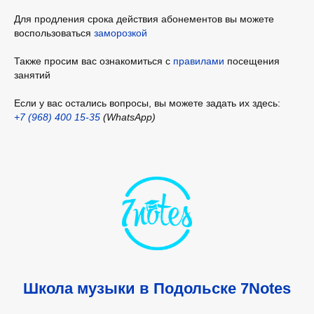
Для продления срока действия абонементов вы можете
воспользоваться
заморозкой
Также просим вас ознакомиться с
правилами
посещения
занятий
Если у вас остались вопросы, вы можете задать их здесь:
+7 (968) 400 15-35
(WhatsApp)
Школа музыки в Подольске 7Notes