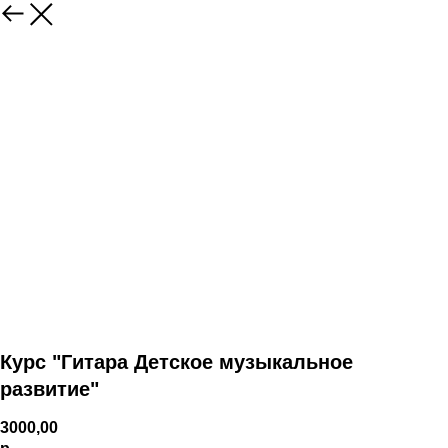
Курс "Гитара Детское музыкальное
развитие"
3000,00